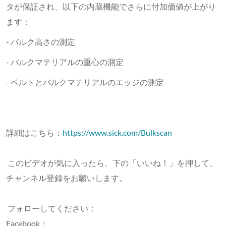
タが保証され、以下の内蔵機能でさらに付加価値が上がり
ます：
- バルク高さの測定
- バルクマテリアルの重心の測定
- ベルトとバルクマテリアルのエッジの測定
詳細はこちら：
https://www.sick.com/Bulkscan
このビデオが気に入ったら、下の「いいね！」を押して、
チャンネル登録をお願いします。
フォローしてください：
Facebook：